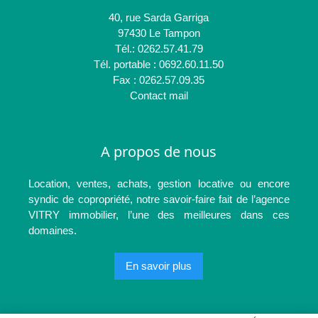
40, rue Sarda Garriga
97430 Le Tampon
Tél.: 0262.57.41.79
Tél. portable : 0692.60.11.50
Fax : 0262.57.09.35
Contact mail
A propos de nous
Location, ventes, achats, gestion locative ou encore
syndic de copropriété, notre savoir-faire fait de l’agence
VITRY immobilier, l’une des meilleures dans ces
domaines.
En savoir plus