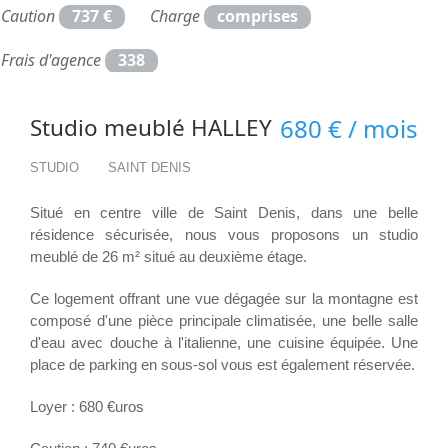
Caution
737 €
Charge
comprises
Frais d'agence
338
Studio meublé HALLEY
680 € / mois
STUDIO
SAINT DENIS
Situé en centre ville de Saint Denis, dans une belle
résidence sécurisée, nous vous proposons un studio
meublé de 26 m² situé au deuxième étage.
Ce logement offrant une vue dégagée sur la montagne est
composé d'une pièce principale climatisée, une belle salle
d'eau avec douche à l'italienne, une cuisine équipée. Une
place de parking en sous-sol vous est également réservée.
Loyer : 680 €uros