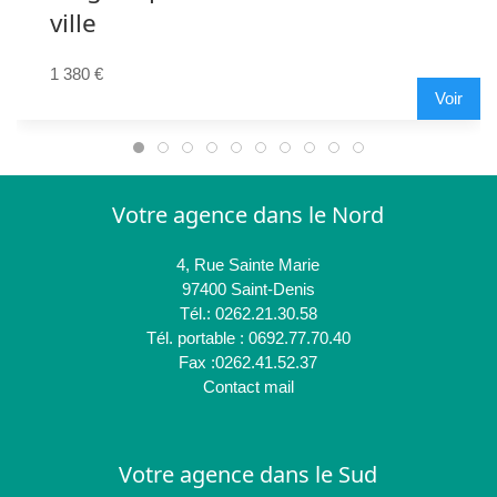
ville
1 380 €
Voir
Votre agence dans le Nord
4, Rue Sainte Marie
97400 Saint-Denis
Tél.: 0262.21.30.58
Tél. portable : 0692.77.70.40
Fax :0262.41.52.37
Contact mail
Votre agence dans le Sud