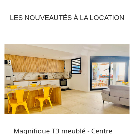
LES NOUVEAUTÉS À LA LOCATION
Magnifique T3 meublé - Centre