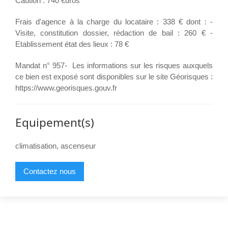
Caution : 740 €uros
Frais d'agence à la charge du locataire : 338 € dont : -
Visite, constitution dossier, rédaction de bail : 260 € -
Etablissement état des lieux : 78 €
Mandat n° 957- Les informations sur les risques auxquels
ce bien est exposé sont disponibles sur le site Géorisques :
https://www.georisques.gouv.fr
Equipement(s)
climatisation, ascenseur
Contactez nous