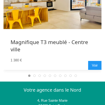
Magnifique T3 meublé - Centre
ville
1 380 €
Voir
Votre agence dans le Nord
4, Rue Sainte Marie