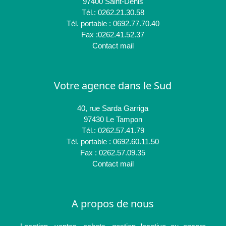
97400 Saint-Denis
Tél.: 0262.21.30.58
Tél. portable : 0692.77.70.40
Fax :0262.41.52.37
Contact mail
Votre agence dans le Sud
40, rue Sarda Garriga
97430 Le Tampon
Tél.: 0262.57.41.79
Tél. portable : 0692.60.11.50
Fax : 0262.57.09.35
Contact mail
A propos de nous