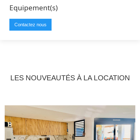
Equipement(s)
Contactez nous
LES NOUVEAUTÉS À LA LOCATION