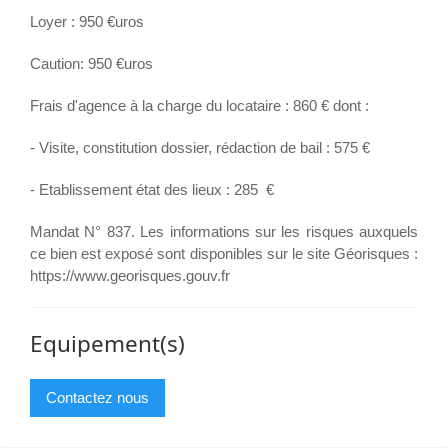
Loyer : 950 €uros
Caution: 950 €uros
Frais d'agence à la charge du locataire : 860 € dont :
- Visite, constitution dossier, rédaction de bail : 575 €
- Etablissement état des lieux : 285 €
Mandat N° 837. Les informations sur les risques auxquels
ce bien est exposé sont disponibles sur le site Géorisques :
https://www.georisques.gouv.fr
Equipement(s)
Contactez nous