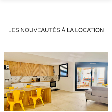
LES NOUVEAUTÉS À LA LOCATION