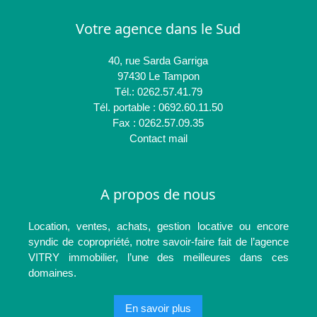
Votre agence dans le Sud
40, rue Sarda Garriga
97430 Le Tampon
Tél.: 0262.57.41.79
Tél. portable : 0692.60.11.50
Fax : 0262.57.09.35
Contact mail
A propos de nous
Location, ventes, achats, gestion locative ou encore
syndic de copropriété, notre savoir-faire fait de l’agence
VITRY immobilier, l’une des meilleures dans ces
domaines.
En savoir plus