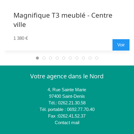
Magnifique T3 meublé - Centre
ville
1 380 €
Voir
Votre agence dans le Nord
4, Rue Sainte Marie
97400 Saint-Denis
Tél.: 0262.21.30.58
Tél. portable : 0692.77.70.40
Fax :0262.41.52.37
Contact mail