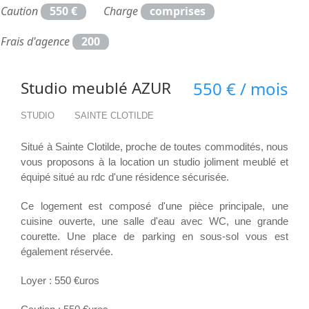
Caution
550 €
Charge
comprises
Frais d'agence
200
Studio meublé AZUR
550 € / mois
STUDIO
SAINTE CLOTILDE
Situé à Sainte Clotilde, proche de toutes commodités, nous
vous proposons à la location un studio joliment meublé et
équipé situé au rdc d'une résidence sécurisée.
Ce logement est composé d'une pièce principale, une
cuisine ouverte, une salle d'eau avec WC, une grande
courette. Une place de parking en sous-sol vous est
également réservée.
Loyer : 550 €uros