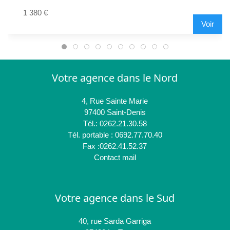
1 380 €
Voir
Votre agence dans le Nord
4, Rue Sainte Marie
97400 Saint-Denis
Tél.: 0262.21.30.58
Tél. portable : 0692.77.70.40
Fax :0262.41.52.37
Contact mail
Votre agence dans le Sud
40, rue Sarda Garriga