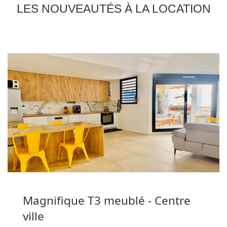
LES NOUVEAUTÉS À LA LOCATION
Magnifique T3 meublé - Centre
ville